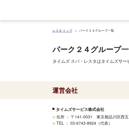
レスタ トップ
パーク２４グループ一覧
パーク２４グループ一
タイムズ スパ・レスタはタイムズサー
運営会社
タイムズサービス株式会社
住所 ： 〒141-0031 東京都品川区
TEL ： 03-6743-8924（代表）