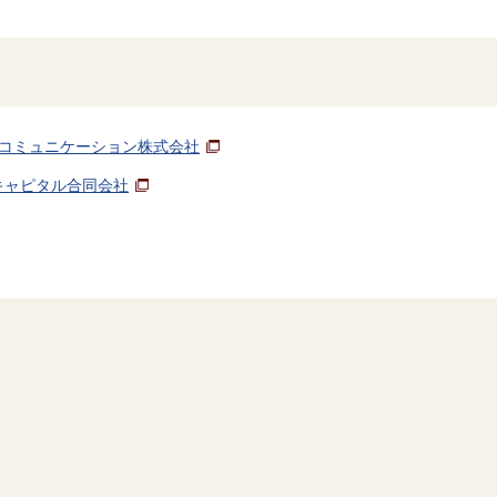
コミュニケーション株式会社
キャピタル合同会社