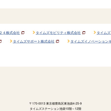
２４株式会社
タイムズモビリティ株式会社
タイムズ
タイムズサポート株式会社
タイムズイノベーション
〒170-0013 東京都豊島区東池袋4-25-9
タイムズステーション池袋10階～12階