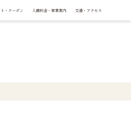
ント・クーポン
入館料金・営業案内
交通・アクセス